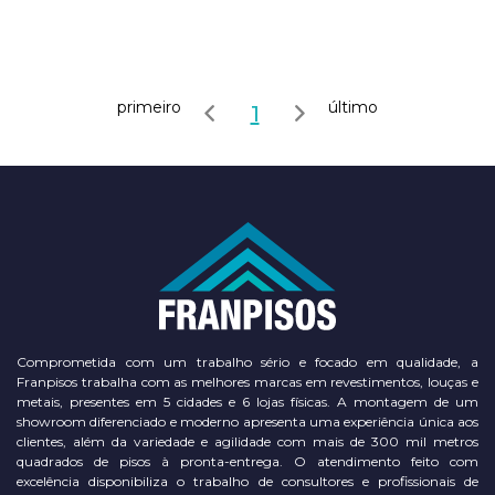
primeiro
último
1
Comprometida com um trabalho sério e focado em qualidade, a
Franpisos trabalha com as melhores marcas em revestimentos, louças e
metais, presentes em 5 cidades e 6 lojas físicas. A montagem de um
showroom diferenciado e moderno apresenta uma experiência única aos
clientes, além da variedade e agilidade com mais de 300 mil metros
quadrados de pisos à pronta-entrega. O atendimento feito com
excelência disponibiliza o trabalho de consultores e profissionais de