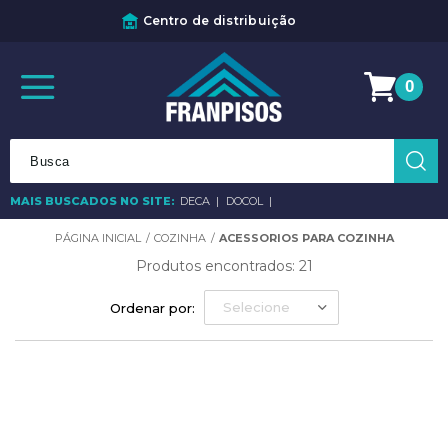
Centro de distribuição
0
MAIS BUSCADOS NO SITE:
DECA
DOCOL
COZINHA
ACESSORIOS PARA COZINHA
Produtos encontrados:
21
Selecione
Ordenar por: