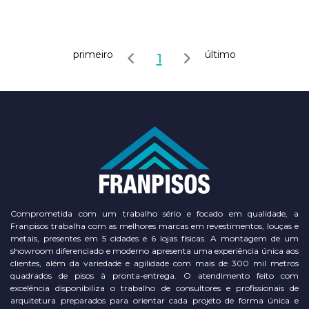
primeiro
último
1
Comprometida com um trabalho sério e focado em qualidade, a
Franpisos trabalha com as melhores marcas em revestimentos, louças e
metais, presentes em 5 cidades e 6 lojas físicas. A montagem de um
showroom diferenciado e moderno apresenta uma experiência única aos
clientes, além da variedade e agilidade com mais de 300 mil metros
quadrados de pisos à pronta-entrega. O atendimento feito com
excelência disponibiliza o trabalho de consultores e profissionais de
arquitetura preparados para orientar cada projeto de forma única e