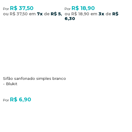
R$ 37,50
R$ 18,90
Por
Por
7x
R$ 5,35
3x
R$
ou R$ 37,50 em
de
ou R$ 18,90 em
de
6,30
Sifão sanfonado simples branco
- Blukit
R$ 6,90
Por