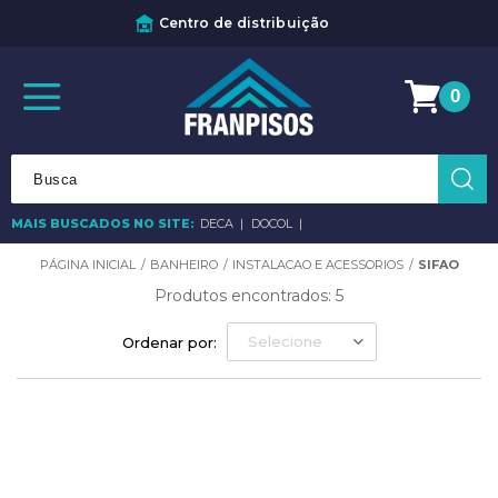
Centro de distribuição
0
MAIS BUSCADOS NO SITE:
DECA
DOCOL
BANHEIRO
INSTALACAO E ACESSORIOS
SIFAO
Produtos encontrados:
5
Selecione
Ordenar por: