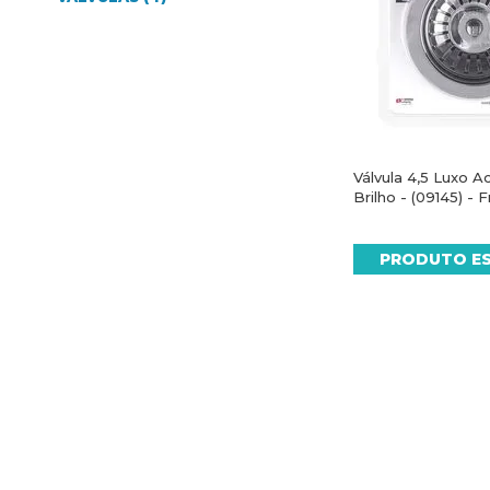
Válvula 4,5 Luxo 
Brilho - (09145) - 
PRODUTO E