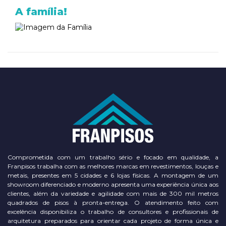
A família!
Comprometida com um trabalho sério e focado em qualidade, a
Franpisos trabalha com as melhores marcas em revestimentos, louças e
metais, presentes em 5 cidades e 6 lojas físicas. A montagem de um
showroom diferenciado e moderno apresenta uma experiência única aos
clientes, além da variedade e agilidade com mais de 300 mil metros
quadrados de pisos à pronta-entrega. O atendimento feito com
excelência disponibiliza o trabalho de consultores e profissionais de
arquitetura preparados para orientar cada projeto de forma única e