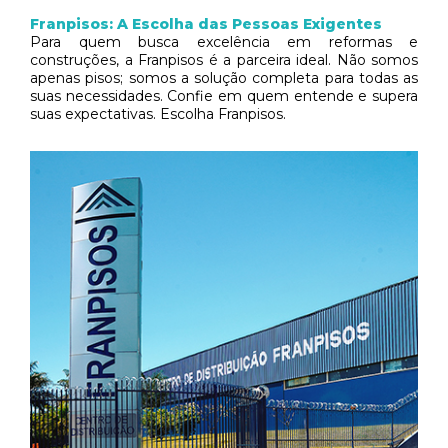
Franpisos: A Escolha das Pessoas Exigentes
Para quem busca excelência em reformas e
construções, a Franpisos é a parceira ideal. Não somos
apenas pisos; somos a solução completa para todas as
suas necessidades. Confie em quem entende e supera
suas expectativas. Escolha Franpisos.