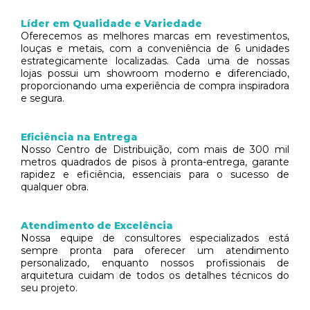
Líder em Qualidade e Variedade
Oferecemos as melhores marcas em revestimentos,
louças e metais, com a conveniência de 6 unidades
estrategicamente localizadas. Cada uma de nossas
lojas possui um showroom moderno e diferenciado,
proporcionando uma experiência de compra inspiradora
e segura.
Eficiência na Entrega
Nosso Centro de Distribuição, com mais de 300 mil
metros quadrados de pisos à pronta-entrega, garante
rapidez e eficiência, essenciais para o sucesso de
qualquer obra.
Atendimento de Excelência
Nossa equipe de consultores especializados está
sempre pronta para oferecer um atendimento
personalizado, enquanto nossos profissionais de
arquitetura cuidam de todos os detalhes técnicos do
seu projeto.