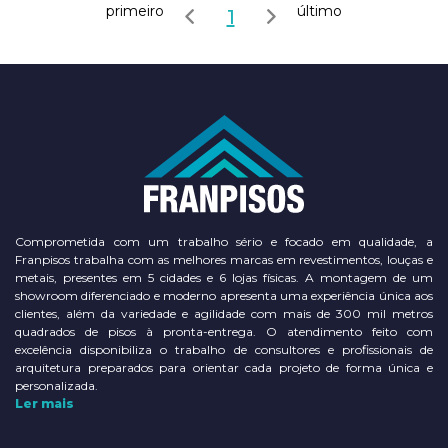
primeiro
último
1
Comprometida com um trabalho sério e focado em qualidade, a
Franpisos trabalha com as melhores marcas em revestimentos, louças e
metais, presentes em 5 cidades e 6 lojas físicas. A montagem de um
showroom diferenciado e moderno apresenta uma experiência única aos
clientes, além da variedade e agilidade com mais de 300 mil metros
quadrados de pisos à pronta-entrega. O atendimento feito com
excelência disponibiliza o trabalho de consultores e profissionais de
arquitetura preparados para orientar cada projeto de forma única e
personalizada.
Ler mais