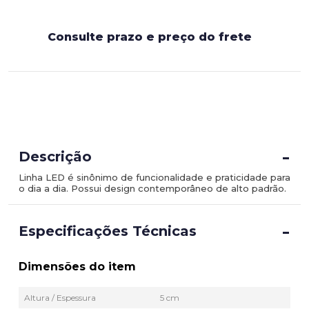
Consulte prazo e preço do frete
-
Descrição
Linha LED é sinônimo de funcionalidade e praticidade para
o dia a dia. Possui design contemporâneo de alto padrão.
-
Especificações Técnicas
Dimensões do item
Altura / Espessura
5 cm