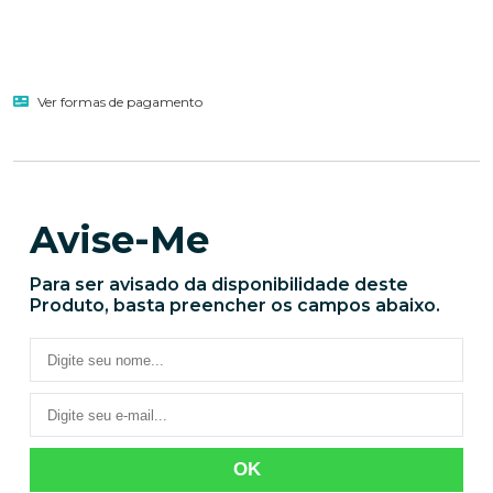
Ver formas de pagamento
Avise-Me
Para ser avisado da disponibilidade deste
Produto, basta preencher os campos abaixo.