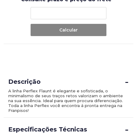
-
Descrição
A linha Perflex Flaunt é elegante e sofisticada, o
minimalismo de seus traços retos valorizam o ambiente
na sua essência. Ideal para quem procura diferenciação.
Toda a linha Perflex você encontra á pronta entrega na
Franpisos!
-
Especificações Técnicas