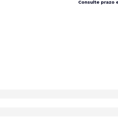
Consulte prazo 