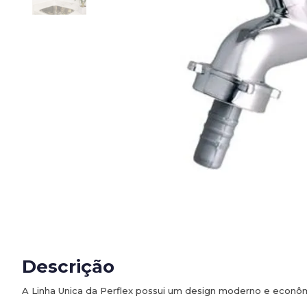
Descrição
A Linha Unica da Perflex possui um design moderno e econômi