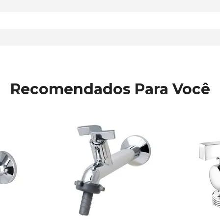
Recomendados Para Você