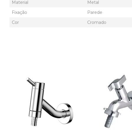
Material
Metal
Fixação
Parede
Cor
Cromado