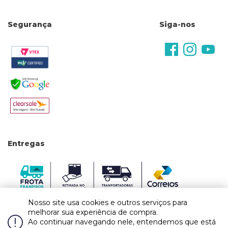
Segurança
Siga-nos
Entregas
Nosso site usa cookies e outros serviços para
melhorar sua experiência de compra.
Ao continuar navegando nele, entendemos que está