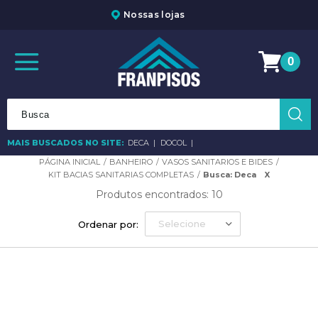
Nossas lojas
0
MAIS BUSCADOS NO SITE:
DECA
DOCOL
BANHEIRO
VASOS SANITARIOS E BIDES
KIT BACIAS SANITARIAS COMPLETAS
Busca: Deca
X
Produtos encontrados:
10
Selecione
Ordenar por: