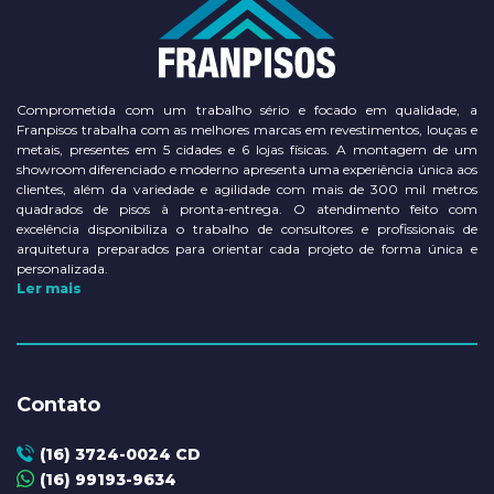
Comprometida com um trabalho sério e focado em qualidade, a
Franpisos trabalha com as melhores marcas em revestimentos, louças e
metais, presentes em 5 cidades e 6 lojas físicas. A montagem de um
showroom diferenciado e moderno apresenta uma experiência única aos
clientes, além da variedade e agilidade com mais de 300 mil metros
quadrados de pisos à pronta-entrega. O atendimento feito com
excelência disponibiliza o trabalho de consultores e profissionais de
arquitetura preparados para orientar cada projeto de forma única e
personalizada.
Ler mais
Contato
(16) 3724-0024 CD
(16) 99193-9634