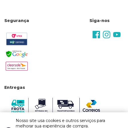
Regulamentos
Segurança
Siga-nos
Entregas
Nosso site usa cookies e outros serviços para
melhorar sua experiência de compra.